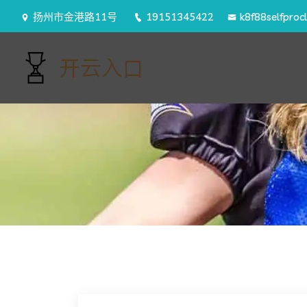
扬州市金港路11号
19151345422
k8f88selfpro