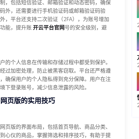
证机制，包括短信验证、邮箱验证和动态密码，确保
码外，还需要进行手机验证码或邮箱验证码验
外，平台还支持二次验证（2FA），为账号增加
功能，提升账
开云平台官网
号的安全级别，避
户的个人信息在传输和存储过程中都受到保护。
经过加密处理，防止被黑客窃取。平台还严格遵
，确保用户的个人隐私得到充分保障。用户在注
境下登录账号，减少信息泄露的风险。
官网网页版的实用技巧
官网网页版的界面布局，包括首页导航、商品分类、
到心仪的商品，掌握筛选和排序技巧，有助于提