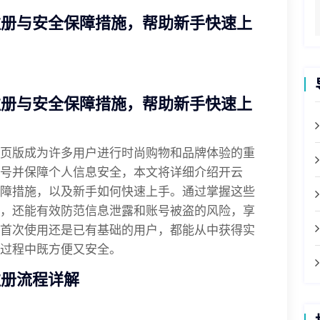
号注册与安全保障措施，帮助新手快速上
号注册与安全保障措施，帮助新手快速上
网网页版成为许多用户进行时尚购物和品牌体验的重
号并保障个人信息安全，本文将详细介绍开云
全保障措施，以及新手如何快速上手。通过掌握这些
，还能有效防范信息泄露和账号被盗的风险，享
首次使用还是已有基础的用户，都能从中获得实
过程中既方便又安全。
注册流程详解