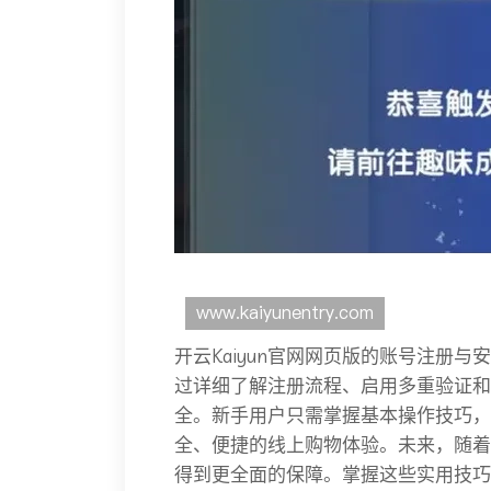
开云Kaiyun官网网页版的账号注册
过详细了解注册流程、启用多重验证和
全。新手用户只需掌握基本操作技巧，
全、便捷的线上购物体验。未来，随着
得到更全面的保障。掌握这些实用技巧