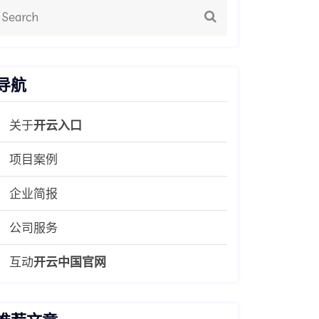
导航
关于
开云入口
项目案例
企业简报
公司服务
互动
开云中国官网