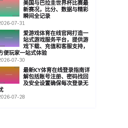
美国与巴拉圭世界杯比赛最
新赛况，比分、数据与精彩
瞬间全记录
2026-07-31
爱游戏体育在线官网打造一
站式游戏服务平台，提供游
戏下载、充值和客服支持，
方便玩家一站式体验
2026-07-30
最新KY体育在线登录指南详
解包括账号注册、密码找回
及安全设置确保每次登录无
忧
2026-07-28