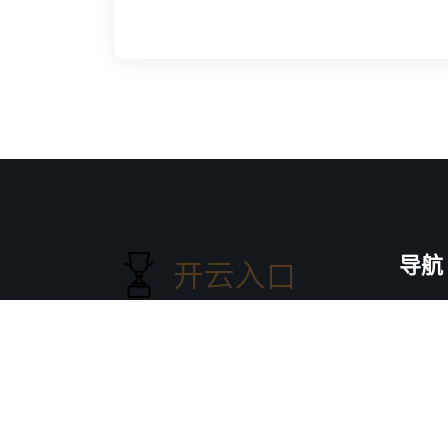
导航
关于
开云入口|开云中国官网 - (中国)南
项目
通开云入口实业股份有限公司欢迎
您，一起来感受开云网站登录带来
企业
的快乐！欢迎来到开云入口和我们
公司
一起体验开云中国官网、开云平台