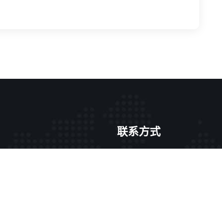
联系方式
开云入口
扬州市金港路11号
19151345422
案例
简报
k8f88selfproclaimed@sina
服务
营业时间：9:00-6:00